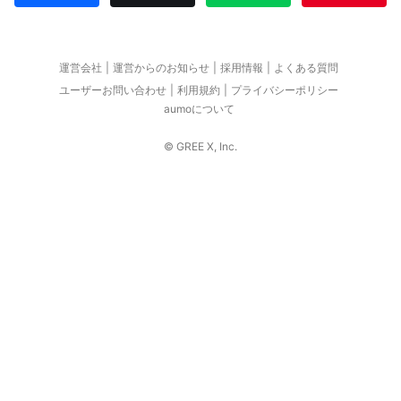
運営会社
運営からのお知らせ
採用情報
よくある質問
ユーザーお問い合わせ
利用規約
プライバシーポリシー
aumoについて
© GREE X, Inc.