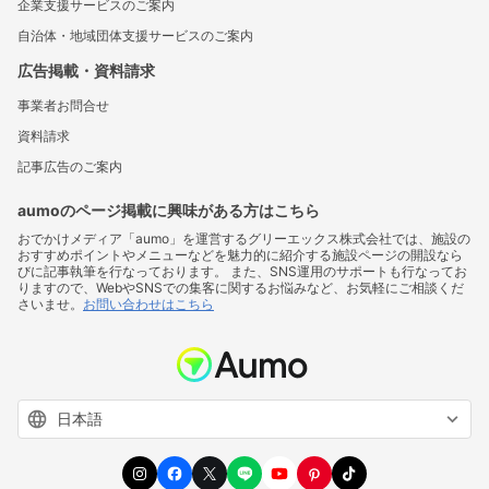
企業支援サービスのご案内
自治体・地域団体支援サービスのご案内
広告掲載・資料請求
事業者お問合せ
資料請求
記事広告のご案内
aumoのページ掲載に興味がある方はこちら
おでかけメディア「aumo」を運営するグリーエックス株式会社では、施設の
おすすめポイントやメニューなどを魅力的に紹介する施設ページの開設なら
びに記事執筆を行なっております。 また、SNS運用のサポートも行なってお
りますので、WebやSNSでの集客に関するお悩みなど、お気軽にご相談くだ
さいませ。
お問い合わせはこちら