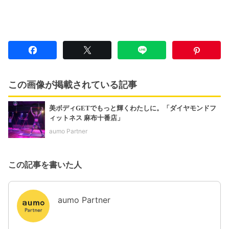
この画像が掲載されている記事
美ボディGETでもっと輝くわたしに。「ダイヤモンドフ
ィットネス 麻布十番店」
aumo Partner
この記事を書いた人
aumo Partner