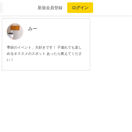
新規会員登録
ログイン
みー
季節のイベント、大好きです！ 子連れでも楽し
めるオススメのスポット あったら教えてくださ
い！