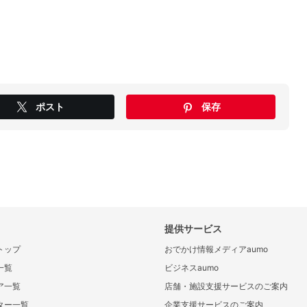
ポスト
保存
提供サービス
トップ
おでかけ情報メディアaumo
一覧
ビジネスaumo
ア一覧
店舗・施設支援サービスのご案内
ター一覧
企業支援サービスのご案内