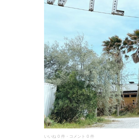
いいね 0 件・コメント 0 件