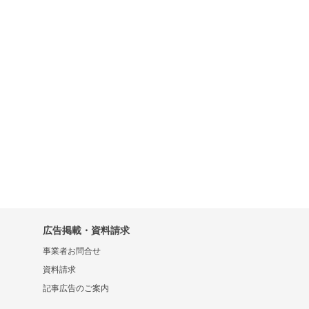
広告掲載・資料請求
事業者お問合せ
資料請求
記事広告のご案内