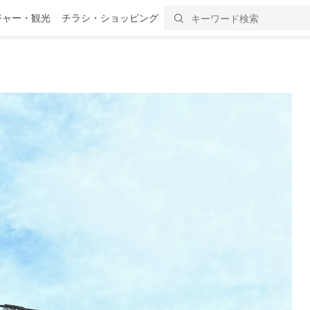
ジャー・観光
チラシ・ショッピング