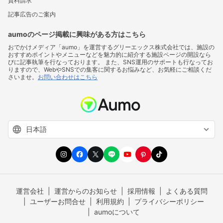
資料請求
記事広告のご案内
aumoのページ掲載に興味がある方はこちら
おでかけメディア「aumo」を運営するグリーエックス株式会社では、施設の
おすすめポイントやメニューなどを魅力的に紹介する施設ページの開設なら
びに記事執筆を行なっております。 また、SNS運用のサポートも行なってお
りますので、WebやSNSでの集客に関するお悩みなど、お気軽にご相談くだ
さいませ。
お問い合わせはこちら
運営会社
運営からのお知らせ
採用情報
よくある質問
ユーザーお問合せ
利用規約
プライバシーポリシー
aumoについて