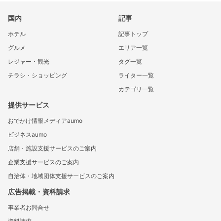
国内
記事
ホテル
記事トップ
グルメ
エリア一覧
レジャー・観光
タグ一覧
チラシ・ショッピング
ライター一覧
カテゴリ一覧
提供サービス
おでかけ情報メディアaumo
ビジネスaumo
店舗・施設支援サービスのご案内
企業支援サービスのご案内
自治体・地域団体支援サービスのご案内
広告掲載・資料請求
事業者お問合せ