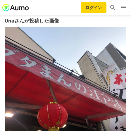
ログイン
Una
さんが投稿した画像