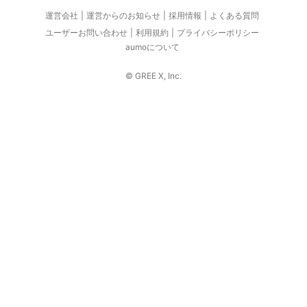
運営会社
運営からのお知らせ
採用情報
よくある質問
ユーザーお問い合わせ
利用規約
プライバシーポリシー
aumoについて
© GREE X, Inc.