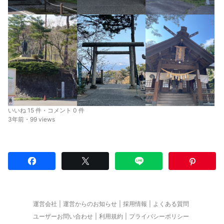
いいね 15 件・コメント 0 件
3年前・99 views
運営会社
運営からのお知らせ
採用情報
よくある質問
ユーザーお問い合わせ
利用規約
プライバシーポリシー