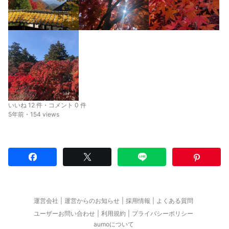
いいね 12 件・コメント 0 件
5年前・154 views
運営会社
運営からのお知らせ
採用情報
よくある質問
ユーザーお問い合わせ
利用規約
プライバシーポリシー
aumoについて