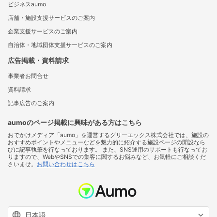
ビジネスaumo
店舗・施設支援サービスのご案内
企業支援サービスのご案内
自治体・地域団体支援サービスのご案内
広告掲載・資料請求
事業者お問合せ
資料請求
記事広告のご案内
aumoのページ掲載に興味がある方はこちら
おでかけメディア「aumo」を運営するグリーエックス株式会社では、施設の
おすすめポイントやメニューなどを魅力的に紹介する施設ページの開設なら
びに記事執筆を行なっております。 また、SNS運用のサポートも行なってお
りますので、WebやSNSでの集客に関するお悩みなど、お気軽にご相談くだ
さいませ。
お問い合わせはこちら