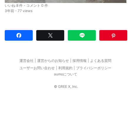
いいね 8 件・コメント 0 件
3年前・77 views
運営会社
運営からのお知らせ
採用情報
よくある質問
ユーザーお問い合わせ
利用規約
プライバシーポリシー
aumoについて
© GREE X, Inc.