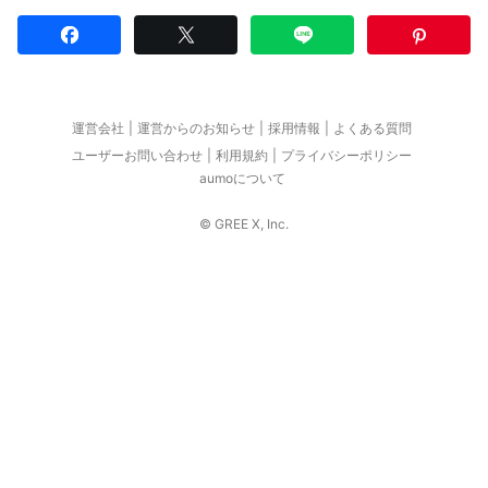
運営会社
運営からのお知らせ
採用情報
よくある質問
ユーザーお問い合わせ
利用規約
プライバシーポリシー
aumoについて
© GREE X, Inc.