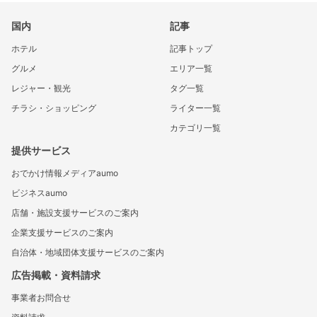
国内
記事
ホテル
記事トップ
グルメ
エリア一覧
レジャー・観光
タグ一覧
チラシ・ショッピング
ライター一覧
カテゴリ一覧
提供サービス
おでかけ情報メディアaumo
ビジネスaumo
店舗・施設支援サービスのご案内
企業支援サービスのご案内
自治体・地域団体支援サービスのご案内
広告掲載・資料請求
事業者お問合せ