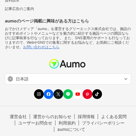
資料請求
記事広告のご案内
aumoのページ掲載に興味がある方はこちら
おでかけメディア「aumo」を運営するグリーエックス株式会社では、施設の
おすすめポイントやメニューなどを魅力的に紹介する施設ページの開設なら
びに記事執筆を行なっております。 また、SNS運用のサポートも行なってお
りますので、WebやSNSでの集客に関するお悩みなど、お気軽にご相談くだ
さいませ。
お問い合わせはこちら
運営会社
運営からのお知らせ
採用情報
よくある質問
ユーザーお問合せ
利用規約
プライバシーポリシー
aumoについて