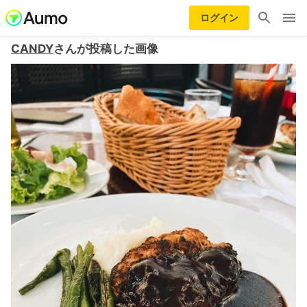
ログイン
CANDY
さんが投稿した画像