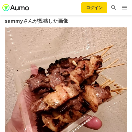
ログイン
sammy
さんが投稿した画像