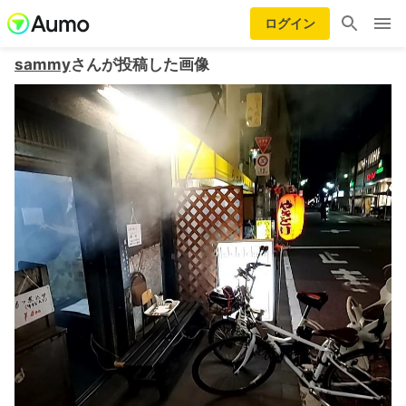
ログイン
sammy
さんが投稿した画像