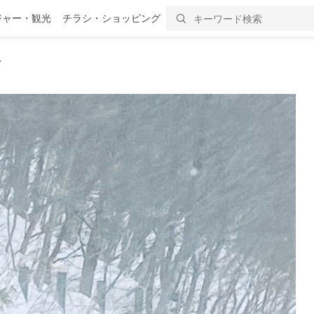
ジャー・観光
チラシ・ショッピング
像