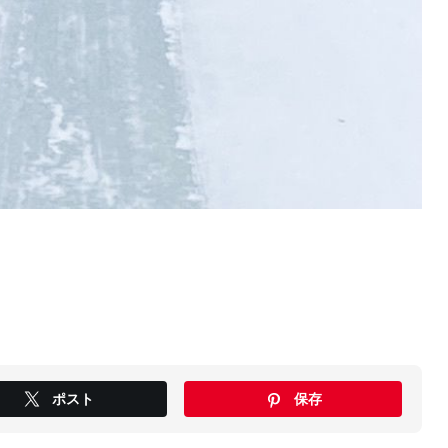
ポスト
保存