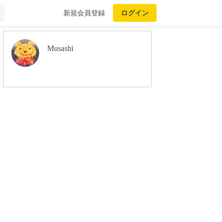
新規会員登録
ログイン
Musashi