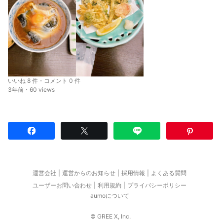
いいね 8 件・コメント 0 件
3年前・60 views
運営会社
運営からのお知らせ
採用情報
よくある質問
ユーザーお問い合わせ
利用規約
プライバシーポリシー
aumoについて
© GREE X, Inc.