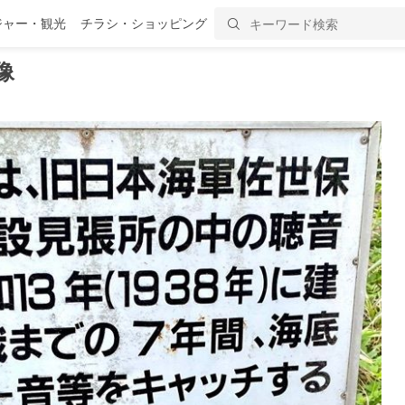
ジャー・観光
チラシ・ショッピング
像