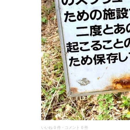
いいね 0 件・コメント 0 件