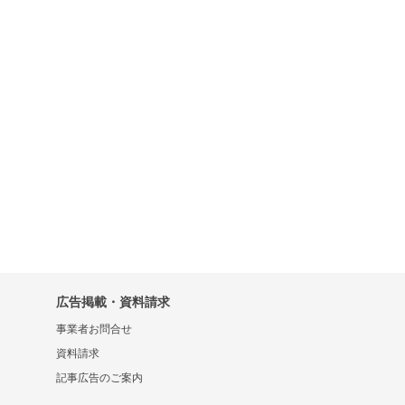
広告掲載・資料請求
事業者お問合せ
資料請求
記事広告のご案内