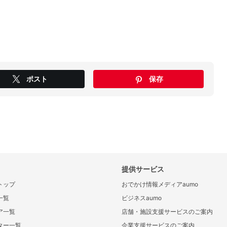
ポスト
保存
提供サービス
トップ
おでかけ情報メディアaumo
一覧
ビジネスaumo
ア一覧
店舗・施設支援サービスのご案内
ター一覧
企業支援サービスのご案内