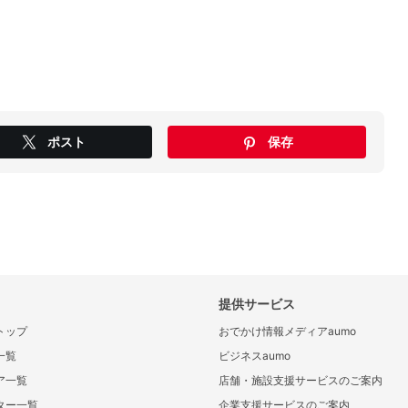
ポスト
保存
提供サービス
トップ
おでかけ情報メディアaumo
一覧
ビジネスaumo
ア一覧
店舗・施設支援サービスのご案内
ター一覧
企業支援サービスのご案内