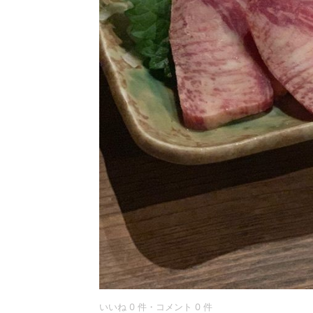
いいね 0 件・コメント 0 件