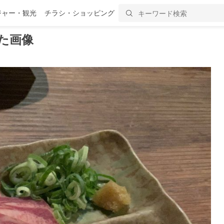
ジャー・観光
チラシ・ショッピング
た画像