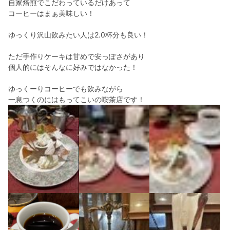
自家焙煎でこだわっているだけあって
コーヒーはまぁ美味しい！
ゆっくり沢山飲みたい人は2.0杯分も良い！
ただ手作りケーキは甘めで安っぽさがあり
個人的にはそんなに好みではなかった！
ゆっくーりコーヒーでも飲みながら
一息つくのにはもってこいの喫茶店です！