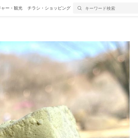
ジャー・観光
チラシ・ショッピング