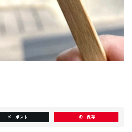
ポスト
保存