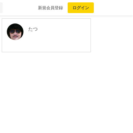
新規会員登録
ログイン
たつ