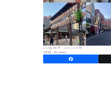
いいね 30 件・コメント 0 件
3年前・91 views