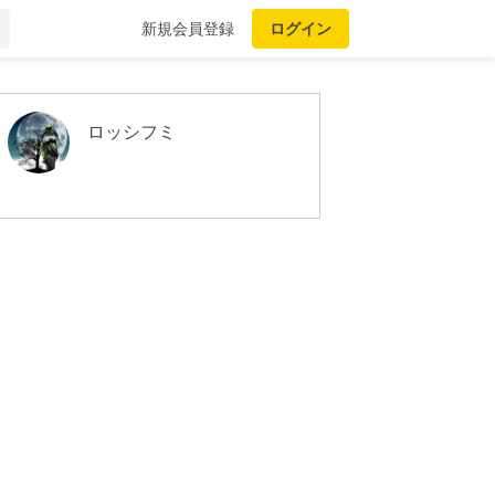
新規会員登録
ログイン
ロッシフミ