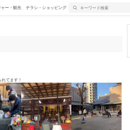
ジャー・観光
チラシ・ショッピング
られてます！