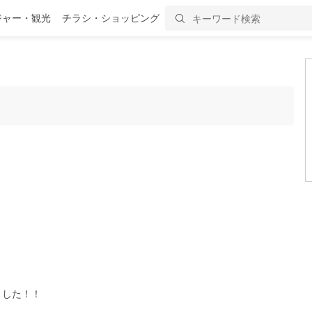
ジャー・観光
チラシ・ショッピング
ました！！