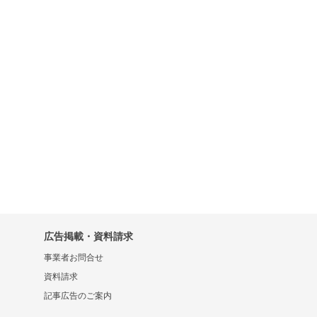
広告掲載・資料請求
事業者お問合せ
資料請求
記事広告のご案内