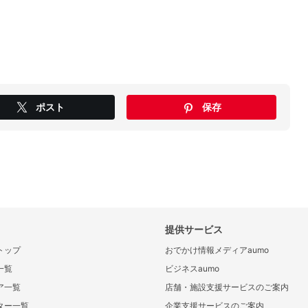
ポスト
保存
提供サービス
トップ
おでかけ情報メディアaumo
一覧
ビジネスaumo
ア一覧
店舗・施設支援サービスのご案内
ター一覧
企業支援サービスのご案内