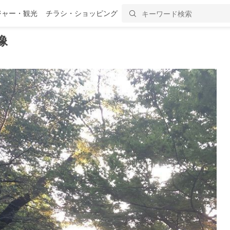
ジャー・観光
チラシ・ショッピング
像