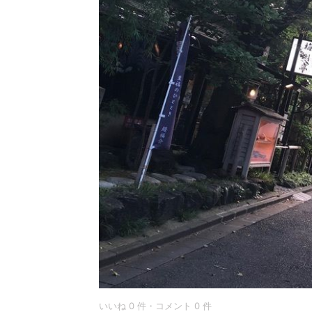
いいね 0 件・コメント 0 件