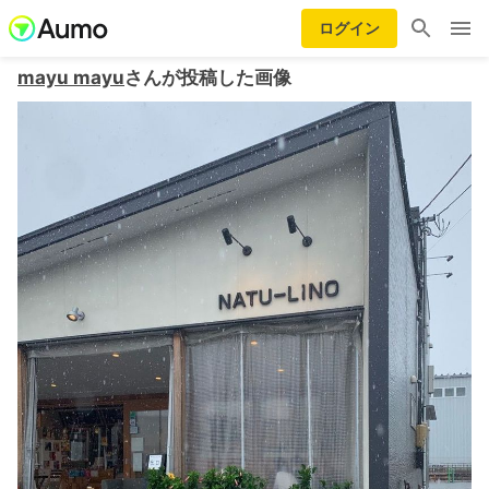
ログイン
mayu mayu
さんが投稿した画像