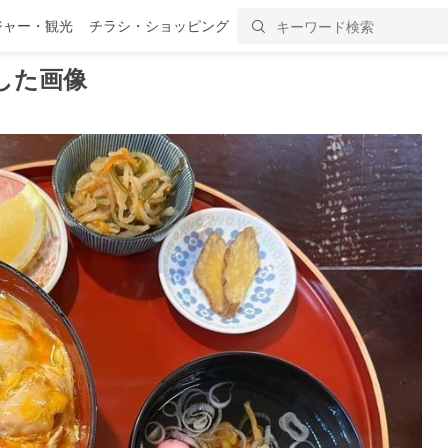
ジャー・観光
チラシ・ショッピング
した画像