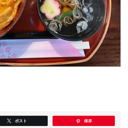
ポスト
保存