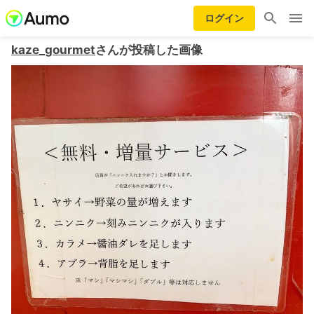
ログイン
kaze_gourmet
さんが投稿した画像