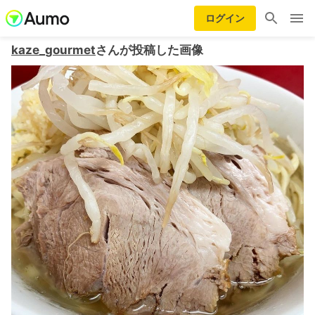
ログイン
kaze_gourmet
さんが投稿した画像