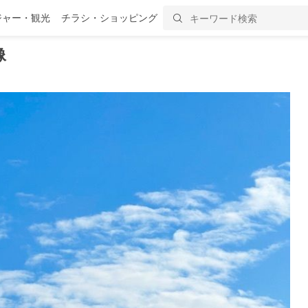
ジャー・観光
チラシ・ショッピング
像