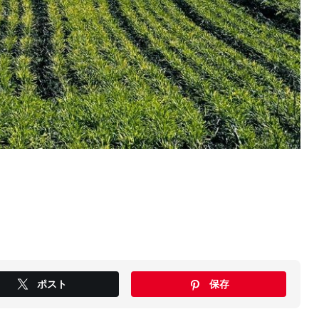
ポスト
保存