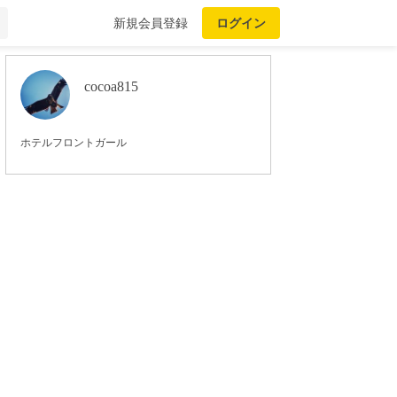
新規会員登録
ログイン
cocoa815
ホテルフロントガール