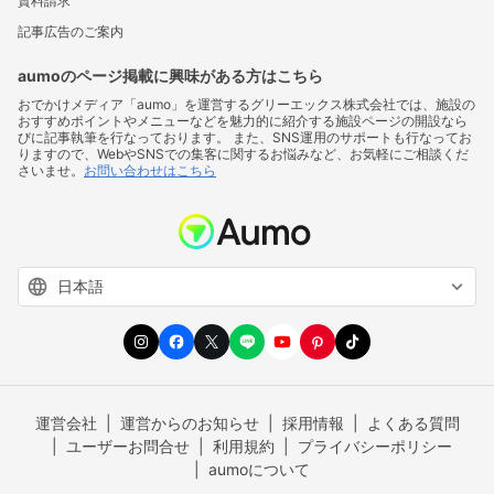
資料請求
記事広告のご案内
aumoのページ掲載に興味がある方はこちら
おでかけメディア「aumo」を運営するグリーエックス株式会社では、施設の
おすすめポイントやメニューなどを魅力的に紹介する施設ページの開設なら
びに記事執筆を行なっております。 また、SNS運用のサポートも行なってお
りますので、WebやSNSでの集客に関するお悩みなど、お気軽にご相談くだ
さいませ。
お問い合わせはこちら
運営会社
運営からのお知らせ
採用情報
よくある質問
ユーザーお問合せ
利用規約
プライバシーポリシー
aumoについて