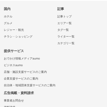
国内
記事
ホテル
記事トップ
グルメ
エリア一覧
レジャー・観光
タグ一覧
チラシ・ショッピング
ライター一覧
カテゴリ一覧
提供サービス
おでかけ情報メディアaumo
ビジネスaumo
店舗・施設支援サービスのご案内
企業支援サービスのご案内
自治体・地域団体支援サービスのご案内
広告掲載・資料請求
事業者お問合せ