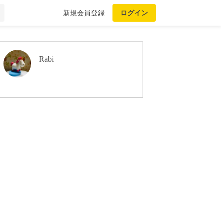
新規会員登録
ログイン
Rabi