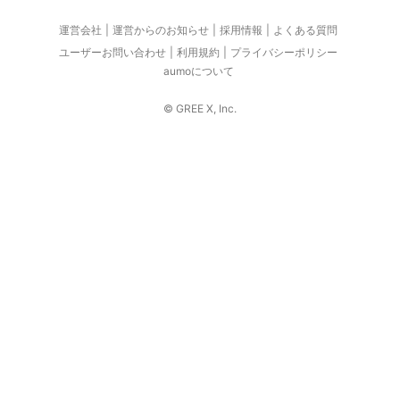
運営会社
運営からのお知らせ
採用情報
よくある質問
ユーザーお問い合わせ
利用規約
プライバシーポリシー
aumoについて
© GREE X, Inc.