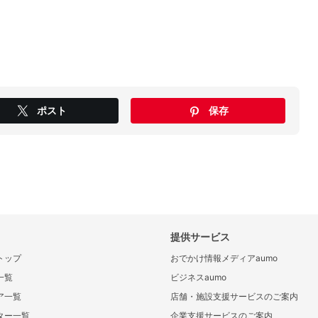
ポスト
保存
提供サービス
トップ
おでかけ情報メディアaumo
一覧
ビジネスaumo
ア一覧
店舗・施設支援サービスのご案内
ター一覧
企業支援サービスのご案内