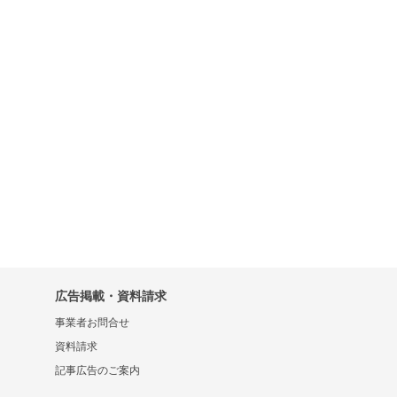
広告掲載・資料請求
事業者お問合せ
資料請求
記事広告のご案内