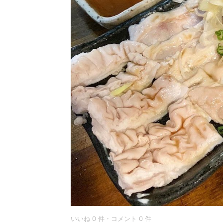
いいね 0 件・コメント 0 件