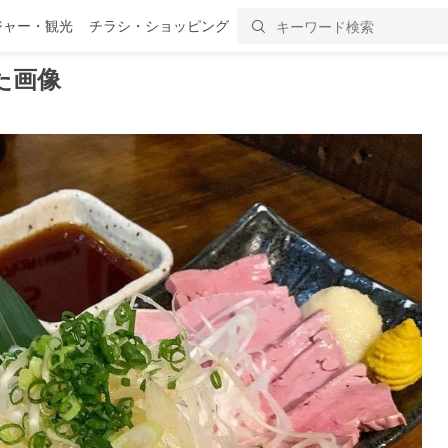
ジャー・観光
チラシ・ショッピング
た画像