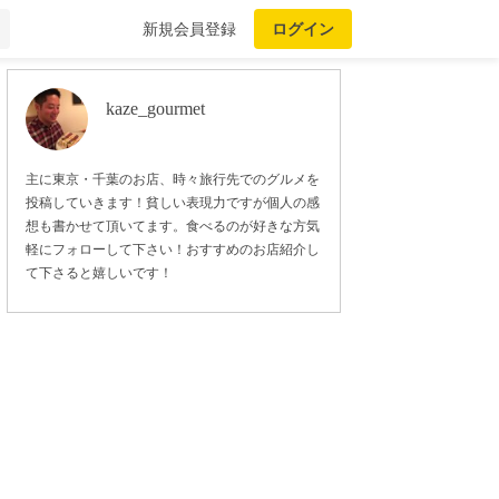
新規会員登録
ログイン
kaze_gourmet
主に東京・千葉のお店、時々旅行先でのグルメを
投稿していきます！貧しい表現力ですが個人の感
想も書かせて頂いてます。食べるのが好きな方気
軽にフォローして下さい！おすすめのお店紹介し
て下さると嬉しいです！