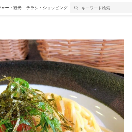
ジャー・観光
チラシ・ショッピング