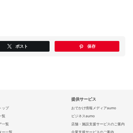
ポスト
保存
提供サービス
トップ
おでかけ情報メディアaumo
一覧
ビジネスaumo
ア一覧
店舗・施設支援サービスのご案内
ター一覧
企業支援サービスのご案内