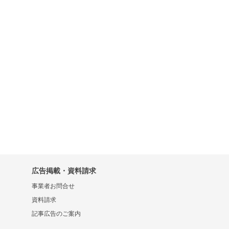
広告掲載・資料請求
事業者お問合せ
資料請求
記事広告のご案内