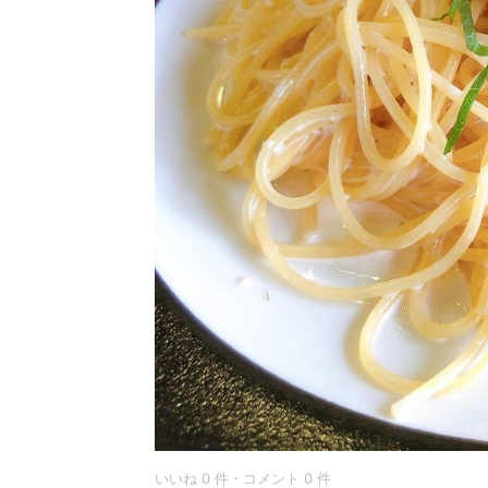
いいね 0 件・コメント 0 件