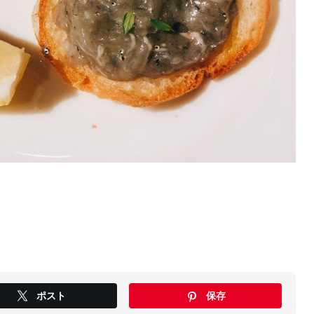
ポスト
保存