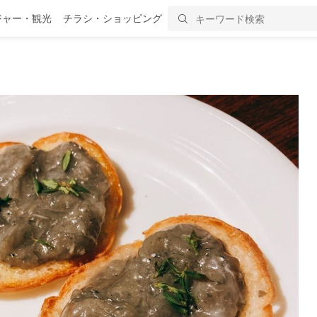
ジャー・観光
チラシ・ショッピング