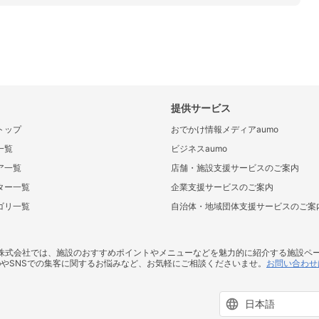
提供サービス
トップ
おでかけ情報メディアaumo
一覧
ビジネスaumo
ア一覧
店舗・施設支援サービスのご案内
ター一覧
企業支援サービスのご案内
ゴリ一覧
自治体・地域団体支援サービスのご案
ス株式会社では、施設のおすすめポイントやメニューなどを魅力的に紹介する施設ペ
bやSNSでの集客に関するお悩みなど、お気軽にご相談くださいませ。
お問い合わせ