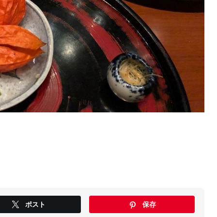
ポスト
保存