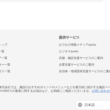
提供サービス
トップ
おでかけ情報メディアaumo
一覧
ビジネスaumo
ア一覧
店舗・施設支援サービスのご案内
ター一覧
企業支援サービスのご案内
ゴリ一覧
自治体・地域団体支援サービスのご案
ス株式会社では、施設のおすすめポイントやメニューなどを魅力的に紹介する施設ペ
bやSNSでの集客に関するお悩みなど、お気軽にご相談くださいませ。
お問い合わせ