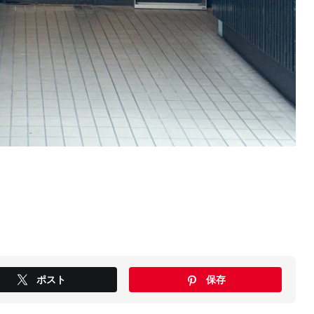
ポスト
保存