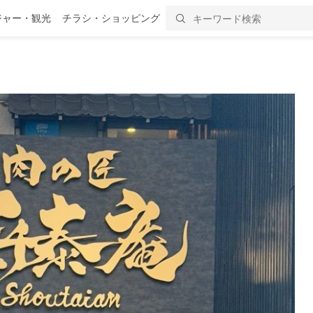
ジャー・観光
チラシ・ショッピング