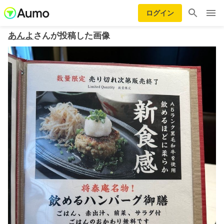
ログイン
あんよ
さんが投稿した画像