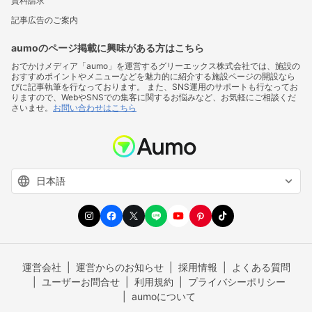
資料請求
記事広告のご案内
aumoのページ掲載に興味がある方はこちら
おでかけメディア「aumo」を運営するグリーエックス株式会社では、施設の
おすすめポイントやメニューなどを魅力的に紹介する施設ページの開設なら
びに記事執筆を行なっております。 また、SNS運用のサポートも行なってお
りますので、WebやSNSでの集客に関するお悩みなど、お気軽にご相談くだ
さいませ。
お問い合わせはこちら
運営会社
運営からのお知らせ
採用情報
よくある質問
ユーザーお問合せ
利用規約
プライバシーポリシー
aumoについて