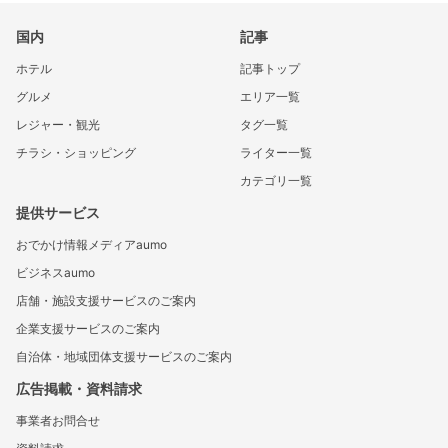
国内
記事
ホテル
記事トップ
グルメ
エリア一覧
レジャー・観光
タグ一覧
チラシ・ショッピング
ライター一覧
カテゴリ一覧
提供サービス
おでかけ情報メディアaumo
ビジネスaumo
店舗・施設支援サービスのご案内
企業支援サービスのご案内
自治体・地域団体支援サービスのご案内
広告掲載・資料請求
事業者お問合せ