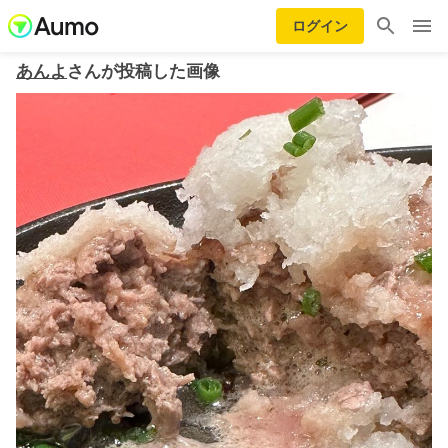
ログイン
あんよ
さんが投稿した画像