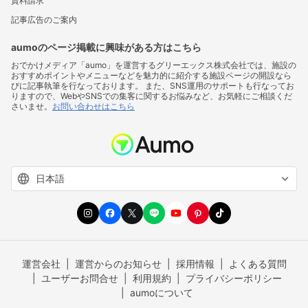
資料請求
記事広告のご案内
aumoのページ掲載に興味がある方はこちら
おでかけメディア「aumo」を運営するグリーエックス株式会社では、施設の
おすすめポイントやメニューなどを魅力的に紹介する施設ページの開設なら
びに記事執筆を行なっております。 また、SNS運用のサポートも行なってお
りますので、WebやSNSでの集客に関するお悩みなど、お気軽にご相談くだ
さいませ。
お問い合わせはこちら
運営会社
運営からのお知らせ
採用情報
よくある質問
ユーザーお問合せ
利用規約
プライバシーポリシー
aumoについて