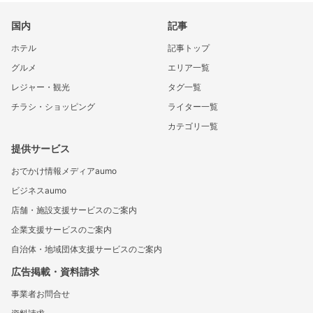
国内
記事
ホテル
記事トップ
グルメ
エリア一覧
レジャー・観光
タグ一覧
チラシ・ショッピング
ライター一覧
カテゴリ一覧
提供サービス
おでかけ情報メディアaumo
ビジネスaumo
店舗・施設支援サービスのご案内
企業支援サービスのご案内
自治体・地域団体支援サービスのご案内
広告掲載・資料請求
事業者お問合せ