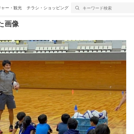
ジャー・観光
チラシ・ショッピング
た画像