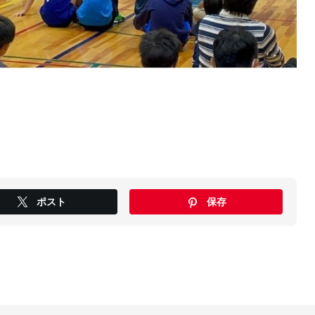
ポスト
保存