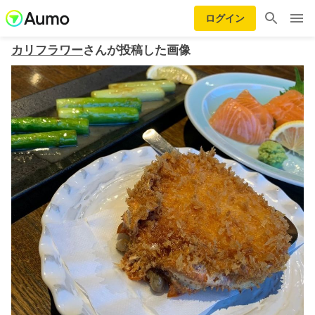
ログイン
カリフラワー
さんが投稿した画像