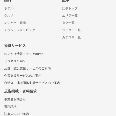
ホテル
記事トップ
グルメ
エリア一覧
レジャー・観光
タグ一覧
チラシ・ショッピング
ライター一覧
カテゴリ一覧
提供サービス
おでかけ情報メディアaumo
ビジネスaumo
店舗・施設支援サービスのご案内
企業支援サービスのご案内
自治体・地域団体支援サービスのご案内
広告掲載・資料請求
事業者お問合せ
資料請求
記事広告のご案内