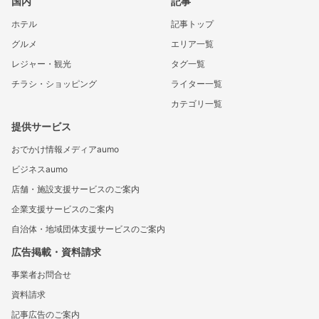
国内
記事
ホテル
記事トップ
グルメ
エリア一覧
レジャー・観光
タグ一覧
チラシ・ショッピング
ライター一覧
カテゴリ一覧
提供サービス
おでかけ情報メディアaumo
ビジネスaumo
店舗・施設支援サービスのご案内
企業支援サービスのご案内
自治体・地域団体支援サービスのご案内
広告掲載・資料請求
事業者お問合せ
資料請求
記事広告のご案内