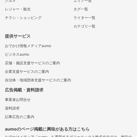
グルメ
エリア一覧
レジャー・観光
タグ一覧
チラシ・ショッピング
ライター一覧
カテゴリ一覧
提供サービス
おでかけ情報メディアaumo
ビジネスaumo
店舗・施設支援サービスのご案内
企業支援サービスのご案内
自治体・地域団体支援サービスのご案内
広告掲載・資料請求
事業者お問合せ
資料請求
記事広告のご案内
aumoのページ掲載に興味がある方はこちら
おでかけメディア「aumo」を運営するグリーエックス株式会社では、施設の