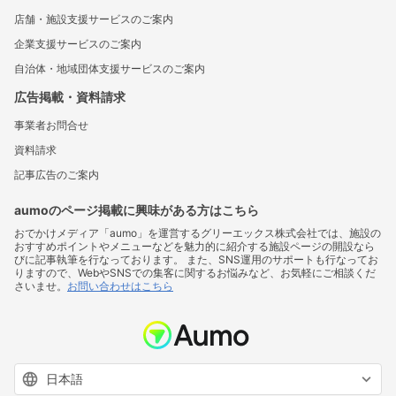
店舗・施設支援サービスのご案内
企業支援サービスのご案内
自治体・地域団体支援サービスのご案内
広告掲載・資料請求
事業者お問合せ
資料請求
記事広告のご案内
aumoのページ掲載に興味がある方はこちら
おでかけメディア「aumo」を運営するグリーエックス株式会社では、施設の
おすすめポイントやメニューなどを魅力的に紹介する施設ページの開設なら
びに記事執筆を行なっております。 また、SNS運用のサポートも行なってお
りますので、WebやSNSでの集客に関するお悩みなど、お気軽にご相談くだ
さいませ。
お問い合わせはこちら