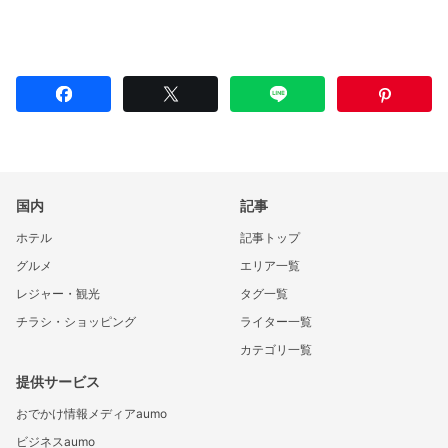
国内
記事
ホテル
記事トップ
グルメ
エリア一覧
レジャー・観光
タグ一覧
チラシ・ショッピング
ライター一覧
カテゴリ一覧
提供サービス
おでかけ情報メディアaumo
ビジネスaumo