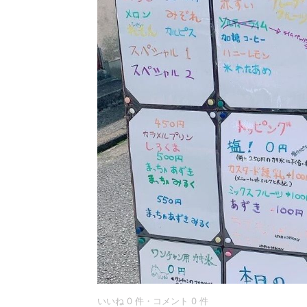
いいね 0 件・コメント 0 件