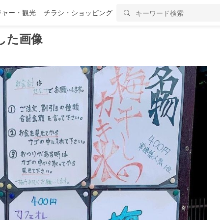
ジャー・観光
チラシ・ショッピング
した画像