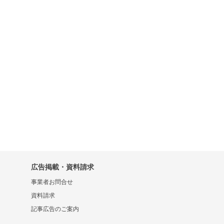
広告掲載・資料請求
事業者お問合せ
資料請求
記事広告のご案内