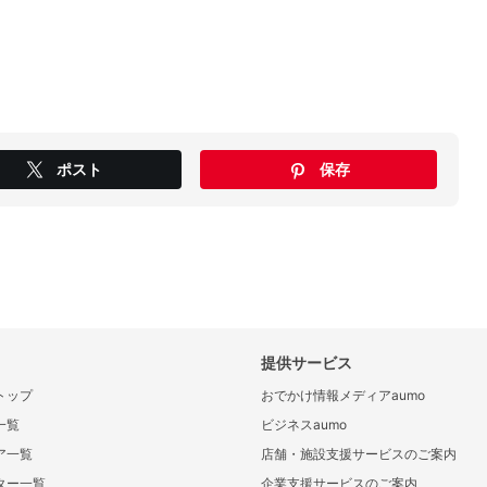
ポスト
保存
提供サービス
トップ
おでかけ情報メディアaumo
一覧
ビジネスaumo
ア一覧
店舗・施設支援サービスのご案内
ター一覧
企業支援サービスのご案内