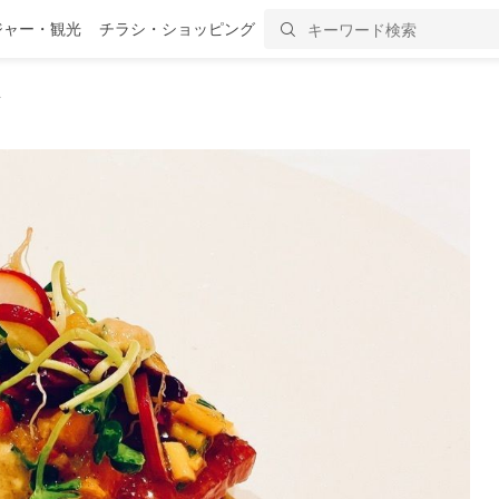
ジャー・観光
チラシ・ショッピング