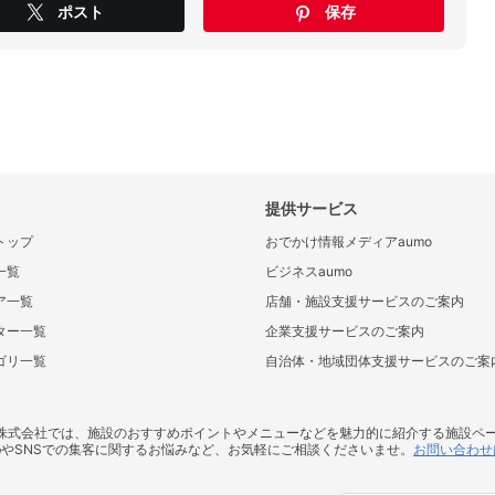
ポスト
保存
提供サービス
トップ
おでかけ情報メディアaumo
一覧
ビジネスaumo
ア一覧
店舗・施設支援サービスのご案内
ター一覧
企業支援サービスのご案内
ゴリ一覧
自治体・地域団体支援サービスのご案
ス株式会社では、施設のおすすめポイントやメニューなどを魅力的に紹介する施設ペ
bやSNSでの集客に関するお悩みなど、お気軽にご相談くださいませ。
お問い合わせ