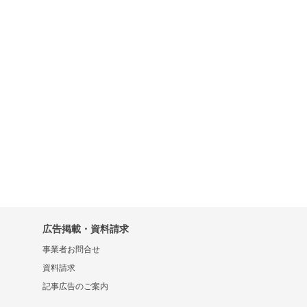
広告掲載・資料請求
事業者お問合せ
資料請求
記事広告のご案内