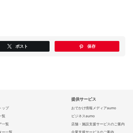
ポスト
保存
提供サービス
トップ
おでかけ情報メディアaumo
一覧
ビジネスaumo
ア一覧
店舗・施設支援サービスのご案内
ター一覧
企業支援サービスのご案内