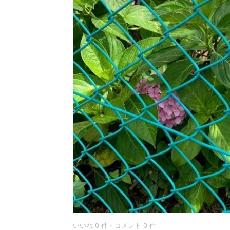
いいね 0 件・コメント 0 件