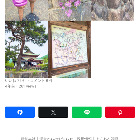
いいね 75 件・コメント 6 件
4年前・261 views
運営会社
運営からのお知らせ
採用情報
よくある質問