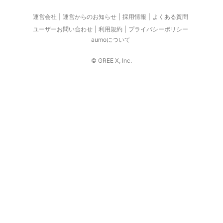
運営会社
運営からのお知らせ
採用情報
よくある質問
ユーザーお問い合わせ
利用規約
プライバシーポリシー
aumoについて
© GREE X, Inc.