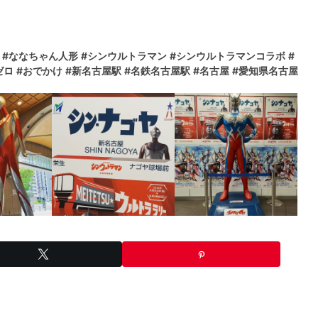
#ななちゃん人形
#シンウルトラマン
#シンウルトラマンコラボ
#
ゼロ
#おでかけ
#新名古屋駅
#名鉄名古屋駅
#名古屋
#愛知県名古屋